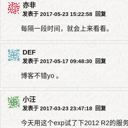
亦非
发表于 2017-05-23 15:22:58
回复
每隔一段时间，就会上来看看。
DEF
发表于 2017-05-17 09:48:30
回复
博客不错yo 。
小汪
发表于 2017-03-23 23:47:18
回复
今天用这个exp试了下2012 R2的服