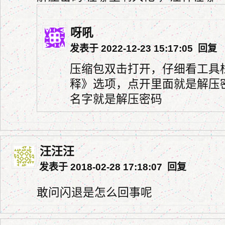
呀吼
发表于 2022-12-23 15:17:05
回复
压缩包双击打开，仔细看工具
释》选项，点开里面就是解压
名字就是解压密码
汪汪汪
发表于 2018-02-28 17:18:07
回复
敢问闪退是怎么回事呢