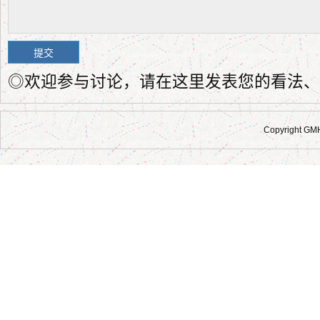
◎欢迎参与讨论，请在这里发表您的看法、
Copyright GM