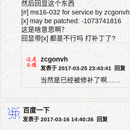
然后回显这个东西
[#] ms16-032 for service by zcgonvh
[x] may be patched: -1073741816
这是啥意思啊？
回显带[x] 都是不行吗 打补丁了?
zcgonvh
发表于 2017-03-25 23:43:41
回复
当然是已经被修补了啊……
百度一下
发表于 2017-03-16 14:40:36
回复