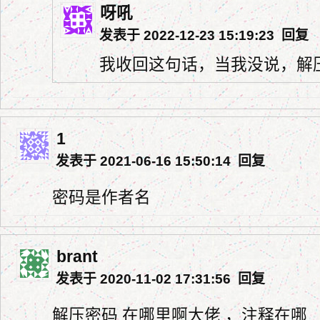
呀吼
发表于 2022-12-23 15:19:23
回复
我收回这句话，当我没说，解
1
发表于 2021-06-16 15:50:14
回复
密码是作者名
brant
发表于 2020-11-02 17:31:56
回复
解压密码 在哪里啊大佬 ，注释在哪