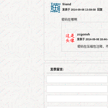
friend
发表于 2014-09-08 13:59:58
回复
密码在哪啊
zcgonvh
发表于 2014-09-08 18:44
密码在压缩包注释，
发表留言: