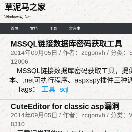
草泥马之家
Windows与.Net.....
首页
文档
工具
留言本
MSSQL链接数据库密码获取工具
2014年09月05日 / 作者：zcgonvh / 分类：S
12006
MSSQL链接数据库密码获取工具，提供po
本、.net可执行程序、aspxspy插件三
Tags：
工具
sql
CuteEditor for classic asp漏洞
2014年09月05日 / 作者：zcgonvh / 分类：
8310