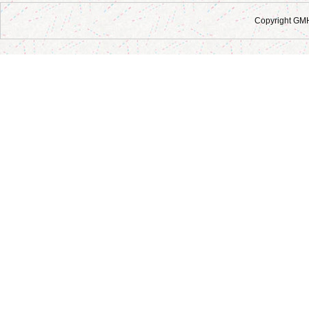
Copyright GM