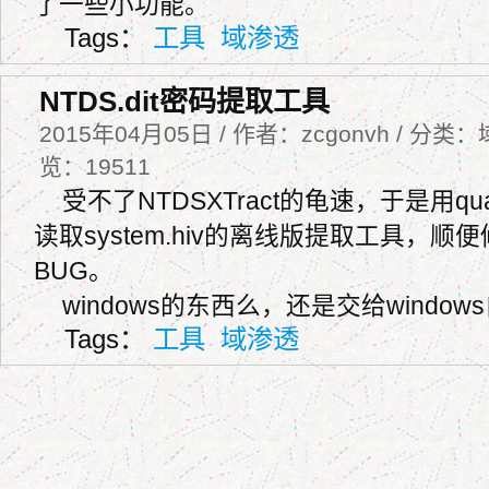
了一些小功能。
Tags：
工具
域渗透
NTDS.dit密码提取工具
2015年04月05日 / 作者：zcgonvh / 分类：
览：19511
受不了NTDSXTract的龟速，于是用qua
读取system.hiv的离线版提取工具，
BUG。
windows的东西么，还是交给windo
Tags：
工具
域渗透