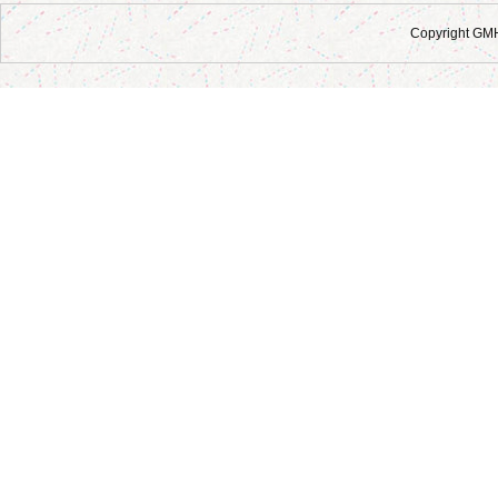
Copyright GM