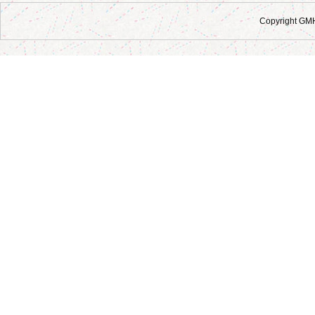
Copyright GM