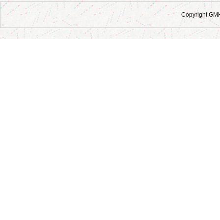
Copyright GM