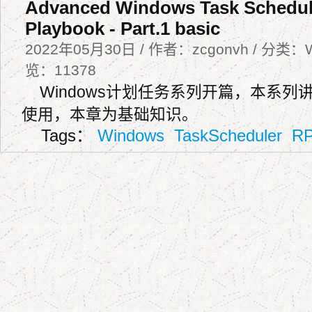
Advanced Windows Task Schedul
Playbook - Part.1 basic
2022年05月30日 / 作者：zcgonvh / 分类：W
览：11378
Windows计划任务系列开篇，本系
使用，本章为基础知识。
Tags：
Windows
TaskScheduler
R